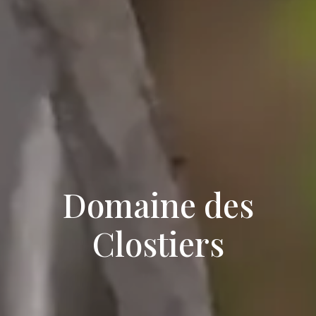
Domaine des
Clostiers