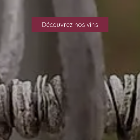
Découvrez nos vins